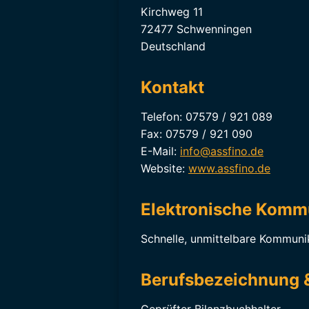
Kirchweg 11
72477 Schwenningen
Deutschland
Kontakt
Telefon: 07579 / 921 089
Fax: 07579 / 921 090
E-Mail:
info@assfino.de
Website:
www.assfino.de
Elektronische Komm
Schnelle, unmittelbare Kommuni
Berufsbezeichnung 