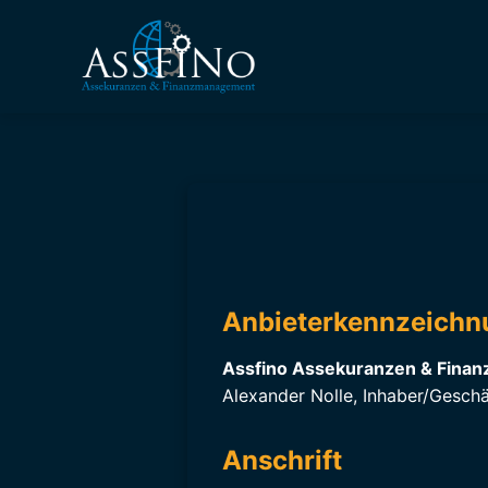
Anbieterkennzeichn
Assfino Assekuranzen & Fina
Alexander Nolle, Inhaber/Geschä
Anschrift