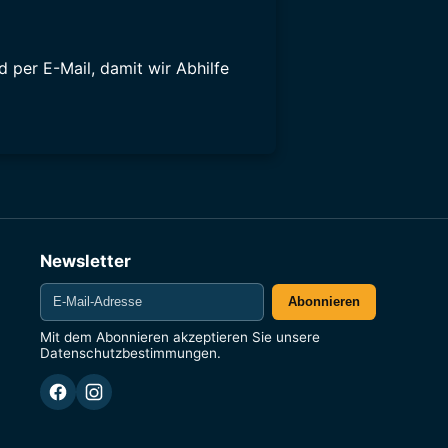
d per E-Mail, damit wir Abhilfe
Newsletter
E-
Abonnieren
Mail-
Adresse
Mit dem Abonnieren akzeptieren Sie unsere
Datenschutzbestimmungen
.