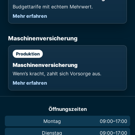
Budgettarife mit echtem Mehrwert.
Mehr erfahren
Maschinenversicherung
Produktion
Maschinen­versicherung
Wenn’s kracht, zahlt sich Vorsorge aus.
Mehr erfahren
Öffnungszeiten
Montag
09:00–17:00
Dienstag
09:00–17:00