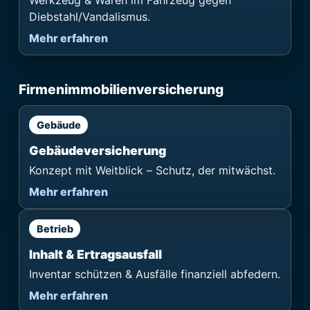
Diebstahl/Vandalismus.
Mehr erfahren
Firmenimmobilienversicherung
Gebäude
Gebäudeversicherung
Konzept mit Weitblick – Schutz, der mitwächst.
Mehr erfahren
Betrieb
Inhalt & Ertragsausfall
Inventar schützen & Ausfälle finanziell abfedern.
Mehr erfahren