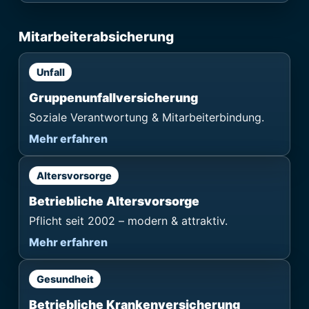
Mitarbeiterabsicherung
Unfall
Gruppen­unfallversicherung
Soziale Verantwortung & Mitarbeiterbindung.
Mehr erfahren
Altersvorsorge
Betriebliche Altersvorsorge
Pflicht seit 2002 – modern & attraktiv.
Mehr erfahren
Gesundheit
Betriebliche Krankenversicherung