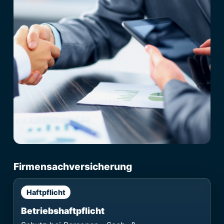
Firmensachversicherung
Haftpflicht
Betriebshaftpflicht