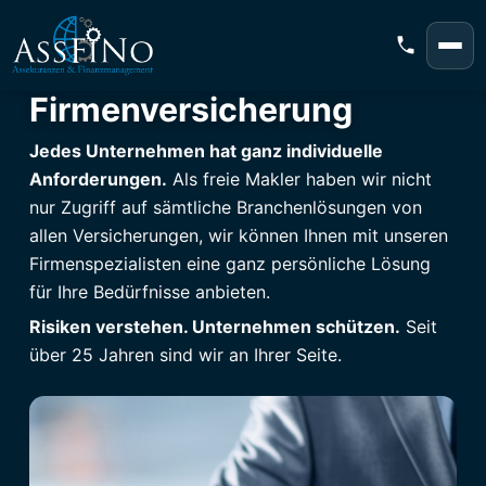
Firmenversicherung
Jedes Unternehmen hat ganz individuelle
Anforderungen.
Als freie Makler haben wir nicht
nur Zugriff auf sämtliche Branchenlösungen von
allen Versicherungen, wir können Ihnen mit unseren
Firmenspezialisten eine ganz persönliche Lösung
für Ihre Bedürfnisse anbieten.
Risiken verstehen. Unternehmen schützen.
Seit
über 25 Jahren sind wir an Ihrer Seite.